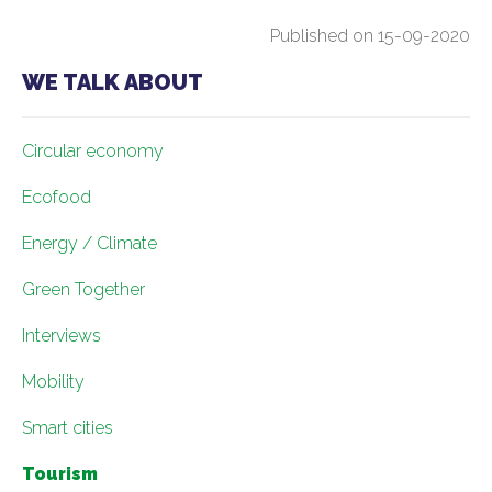
Published on 15-09-2020
WE TALK ABOUT
Circular economy
Ecofood
Energy / Climate
Green Together
Interviews
Mobility
Smart cities
Tourism