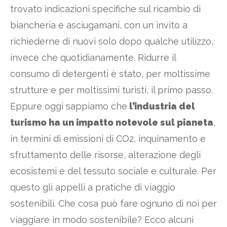
trovato indicazioni specifiche sul ricambio di
biancheria e asciugamani, con un invito a
richiederne di nuovi solo dopo qualche utilizzo,
invece che quotidianamente. Ridurre il
consumo di detergenti è stato, per moltissime
strutture e per moltissimi turisti, il primo passo.
Eppure oggi sappiamo che
l’industria del
turismo ha un impatto notevole sul pianeta
,
in termini di emissioni di CO2, inquinamento e
sfruttamento delle risorse, alterazione degli
ecosistemi e del tessuto sociale e culturale. Per
questo gli appelli a pratiche di viaggio
sostenibili. Che cosa può fare ognuno di noi per
viaggiare in modo sostenibile? Ecco alcuni