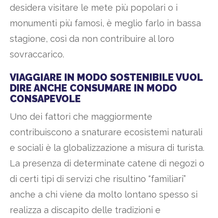
desidera visitare le mete più popolari o i
monumenti più famosi, è meglio farlo in bassa
stagione, così da non contribuire al loro
sovraccarico.
VIAGGIARE IN MODO SOSTENIBILE VUOL
DIRE ANCHE CONSUMARE IN MODO
CONSAPEVOLE
Uno dei fattori che maggiormente
contribuiscono a snaturare ecosistemi naturali
e sociali è la globalizzazione a misura di turista.
La presenza di determinate catene di negozi o
di certi tipi di servizi che risultino “familiari”
anche a chi viene da molto lontano spesso si
realizza a discapito delle tradizioni e