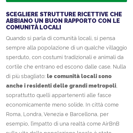
SCEGLIERE STRUTTURE RICETTIVE CHE
ABBIANO UN BUON RAPPORTO CON LE
COMUNITÀ LOCALI
Quando si parla di comunità locali, si pensa
sempre alla popolazione di un qualche villaggio
sperduto, con costumi tradizionali e animali da
cortile che entrano ed escono dalle case. Nulla
di più sbagliato:
le comunità locali sono
anche i residenti delle grandi metropoli
,
soprattutto quelli appartenenti alle fasce
economicamente meno solide. In città come
Roma, Londra, Venezia e Barcellona, per
esempio, l’impatto di una realtà come AirBnB