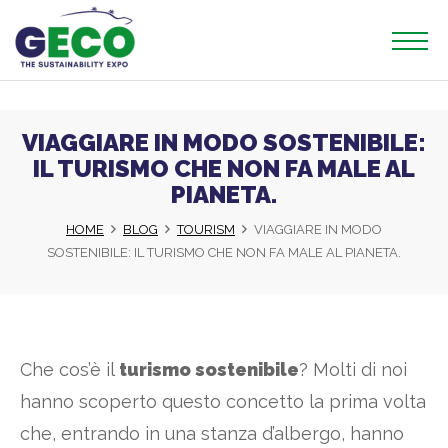
VIAGGIARE IN MODO SOSTENIBILE:
IL TURISMO CHE NON FA MALE AL
PIANETA.
HOME
BLOG
TOURISM
VIAGGIARE IN MODO
SOSTENIBILE: IL TURISMO CHE NON FA MALE AL PIANETA.
Che cos’è il
turismo sostenibile
? Molti di noi
hanno scoperto questo concetto la prima volta
che, entrando in una stanza d’albergo, hanno