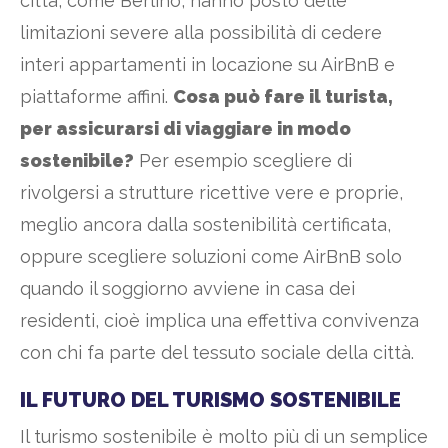
città, come Berlino, hanno posto delle
limitazioni severe alla possibilità di cedere
interi appartamenti in locazione su AirBnB e
piattaforme affini.
Cosa può fare il turista,
per assicurarsi di viaggiare in modo
sostenibile?
Per esempio scegliere di
rivolgersi a strutture ricettive vere e proprie,
meglio ancora dalla sostenibilità certificata,
oppure scegliere soluzioni come AirBnB solo
quando il soggiorno avviene in casa dei
residenti, cioè implica una effettiva convivenza
con chi fa parte del tessuto sociale della città.
IL FUTURO DEL TURISMO SOSTENIBILE
Il turismo sostenibile è molto più di un semplice