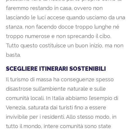
faremmo restando in casa, ovvero non
lasciando le luci accese quando usciamo da una
stanza, non facendo docce troppo lunghe né
troppo numerose e non sprecando il cibo.
Tutto questo costituisce un buon inizio, ma non
basta.
SCEGLIERE ITINERARI SOSTENIBILI
Il turismo di massa ha conseguenze spesso
disastrose sull’ambiente naturale e sulle
comunità locali. In Italia abbiamo l’esempio di
Venezia, saturata dai turisti fino a essere
invivibile per i residenti. Allo stesso modo, in
tutto il mondo, intere comunità sono state