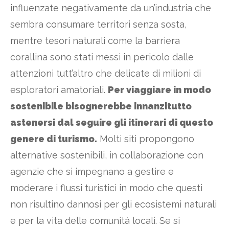
influenzate negativamente da un’industria che
sembra consumare territori senza sosta,
mentre tesori naturali come la barriera
corallina sono stati messi in pericolo dalle
attenzioni tutt’altro che delicate di milioni di
esploratori amatoriali.
Per viaggiare in modo
sostenibile bisognerebbe innanzitutto
astenersi dal seguire gli itinerari di questo
genere di turismo.
Molti siti propongono
alternative sostenibili, in collaborazione con
agenzie che si impegnano a gestire e
moderare i flussi turistici in modo che questi
non risultino dannosi per gli ecosistemi naturali
e per la vita delle comunità locali. Se si