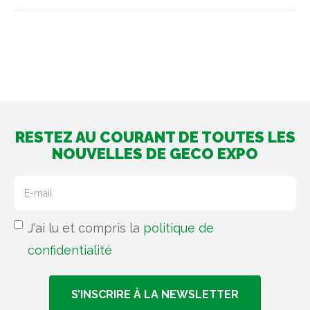
RESTEZ AU COURANT DE TOUTES LES
NOUVELLES DE GECO EXPO
J'ai lu et compris la
politique de
confidentialité
S’INSCRIRE À LA NEWSLETTER