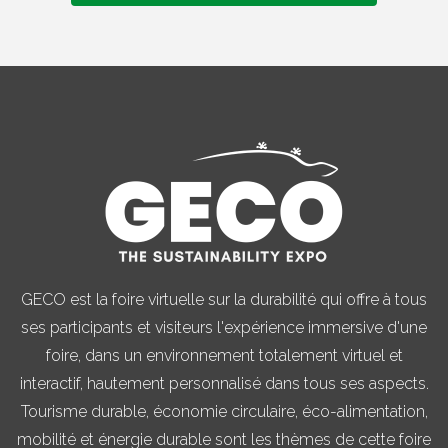
GECO est la foire virtuelle sur la durabilité qui offre à tous
ses participants et visiteurs l'expérience immersive d'une
foire, dans un environnement totalement virtuel et
interactif, hautement personnalisé dans tous ses aspects.
Tourisme durable, économie circulaire, éco-alimentation,
mobilité et énergie durable sont les thèmes de cette foire