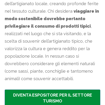
dell’artigianato locale, creando profonde ferite
nel tessuto culturale. Chi desidera
viaggiare in
modo sostenibile dovrebbe pertanto
privilegiare il consumo di prodotti tipici
,
realizzati nel luogo che si sta visitando, e la
scelta di souvenir dell’artigianato tipico, che
valorizza la cultura e genera reddito per la
popolazione locale. In nessun caso si
dovrebbero considerare gli elementi naturali
(come sassi, piante, conchiglie e tantomeno
animali) come souvenir accettabili.
DIVENTA ESPOSITORE PER IL SETTORE
TURISMO