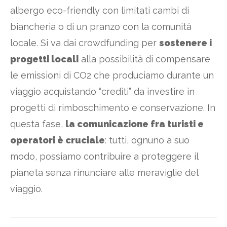
albergo eco-friendly con limitati cambi di
biancheria o di un pranzo con la comunità
locale. Si va dai crowdfunding per
sostenere i
progetti locali
alla possibilità di compensare
le emissioni di CO2 che produciamo durante un
viaggio acquistando “crediti” da investire in
progetti di rimboschimento e conservazione. In
questa fase,
la comunicazione fra turisti e
operatori è cruciale
: tutti, ognuno a suo
modo, possiamo contribuire a proteggere il
pianeta senza rinunciare alle meraviglie del
viaggio.